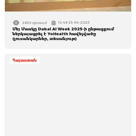
14:48 25-04-2025
2893 դիտում
Մեյ Մասկը Dubai AI Week 2025-ի ընթացքում
ներկայացրել է YoHealth հավելվածը
(լուսանկարներ, տեսանյութ)
Հայաստան