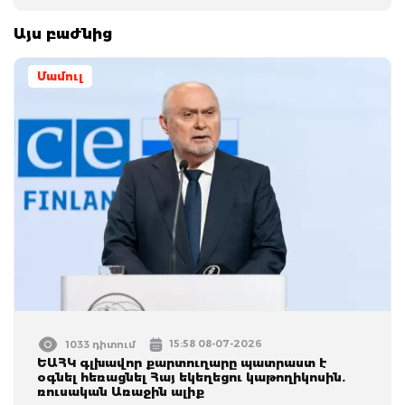
Այս բաժնից
Մամուլ
15:58 08-07-2026
1033 դիտում
ԵԱՀԿ գլխավոր քարտուղարը պատրաստ է
օգնել հեռացնել Հայ եկեղեցու կաթողիկոսին.
ռուսական Առաջին ալիք