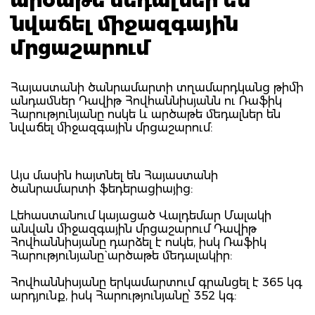
նվաճել միջազգային
մրցաշարում
Հայաստանի ծանրամարտի տղամարդկանց թիմի
անդամներ Դավիթ Հովհաննիսյանն ու Ռաֆիկ
Հարությունյանը ոսկե և արծաթե մեդալներ են
նվաճել միջազգային մրցաշարում:
Այս մասին հայտնել են Հայաստանի
ծանրամարտի ֆեդերացիայից:
Լեհաստանում կայացած Վալդեմար Մալակի
անվան միջազգային մրցաշարում Դավիթ
Հովհաննիսյանը դարձել է ոսկե, իսկ Ռաֆիկ
Հարությունյանը` արծաթե մեդալակիր:
Հովհաննիսյանը երկամարտում գրանցել է 365 կգ
արդյունք, իսկ Հարությունյանը՝ 352 կգ: