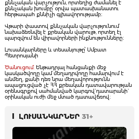
քննչական վարչություն, որտեղից ժամանել է
քննչական խումբը՝ օրվա պատասխանատու
հերթապահ քննիչի գլխավորությամբ։
Վթարի փաստով քննչական վարչությունում
նախաձեռնվել է քրեական վարույթ, որտեղ էլ
պարզվում են վիրավորների ինքնությունները։
Լուսանկարները և տեսանյութը՝ Սմբատ
Պետրոսյանի
Ծանուցում.
Ենթադրյալ հանցանքի մեջ
կասկածվողը կամ մեղադրվողը համարվում է
անմեղ, քանի դեռ նրա մեղավորությունն
ապացուցված չէ ՀՀ քրեական դատավարության
օրենսգրքով սահմանված կարգով` դատարանի`
օրինական ուժի մեջ մտած դատավճռով։
ԼՈՒՍԱՆԿԱՐՆԵՐ
31+