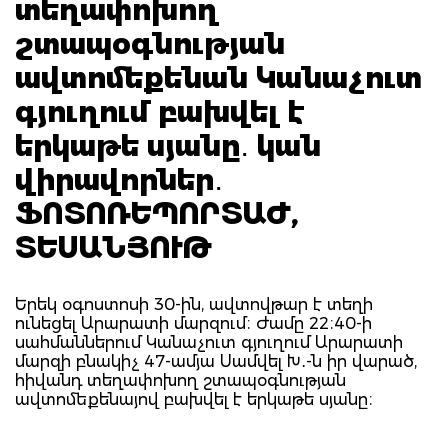
տեղափոխող
շտապօգնության
ավտոմեքենան Կանաչուտ
գյուղում բախվել է
երկաթե սյանը․ կան
վիրավորներ․
ՖՈՏՈՌԵՊՈՐՏԱԺ,
ՏԵՍԱՆՅՈՒԹ
Երեկ օգոստոսի 30-ին, ավտովթար է տեղի
ունեցել Արարատի մարզում։ Ժամը 22։40-ի
սահմաններում Կանաչուտ գյուղում Արարատի
մարզի բնակիչ 47-ամյա Սամվել Խ․-ն իր վարած,
հիվանդ տեղափոխող շտապօգնության
ավտոմեքենայով բախվել է երկաթե սյանը։