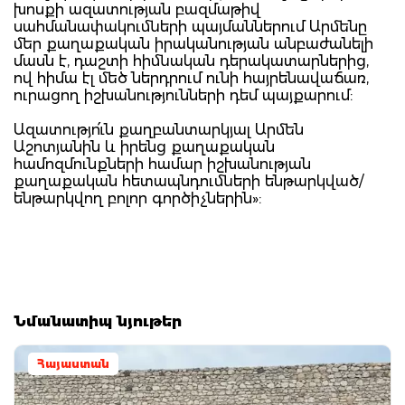
խոսքի ազատության բազմաթիվ
սահմանափակումների պայմաններում Արմենը
մեր քաղաքական իրականության անբաժանելի
մասն է, դաշտի հիմնական դերակատարներից,
ով հիմա էլ մեծ ներդրում ունի հայրենավաճառ,
ուրացող իշխանությունների դեմ պայքարում:
Ազատությո՛ւն քաղբանտարկյալ Արմեն
Աշոտյանին և իրենց քաղաքական
համոզմունքների համար իշխանության
քաղաքական հետապնդումների ենթարկված/
ենթարկվող բոլոր գործիչներին»:
Նմանատիպ նյութեր
Հայաստան