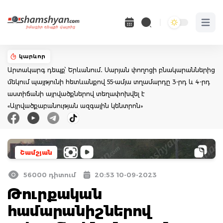
Open 
կարևոր
Արտակարգ դեպք՝ Երևանում․ Սարյան փողոցի բնակարաններից
մեկում պայթյունի հետևանքով 55-ամյա տղամարդը 3-րդ և 4-րդ
աստիճանի այրվածքներով տեղափոխվել է
«Այրվածքաբանության ազգային կենտրոն»
Շամշյան
56000 դիտում
20:53 10-09-2023
Թուրքական
համարանիշներով