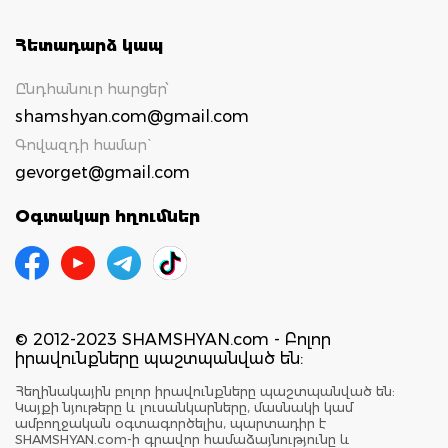
Հետադարձ կապ
Ընդհանուր հարցեր՝
shamshyan.com@gmail.com
Գովազդի համար`
gevorget@gmail.com
Օգտակար հղումներ
© 2012-2023 SHAMSHYAN.com - Բոլոր
իրավունքները պաշտպանված են:
Հեղինակային բոլոր իրավունքները պաշտպանված են:
Կայքի նյութերը և լուսանկարները, մասնակի կամ
ամբողջական օգտագործելիս, պարտադիր է
SHAMSHYAN.com-ի գրավոր համաձայնությունը և