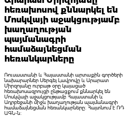
հեռախոսով քննարկել են
Մոսկվայի աջակցությամբ
խաղաղության
պայմանագրի
համաձայնեցման
հեռանկարները
Ռուսաստանի և Հայաստանի արտաքին գործերի
նախարարներ Սերգեյ Լավրովը և Արարատ
Միրզոյանը ուրբաթ օրը կայացած
հեռախոսազրույցի ընթացքում քննարկել են
Մոսկվայի աջակցությամբ Հայաստանի և
Ադրբեջանի միջև խաղաղության պայմանագրի
համաձայնեցման հեռանկարները։ Հայտնում է ՌԴ
ԱԳՆ-ն։