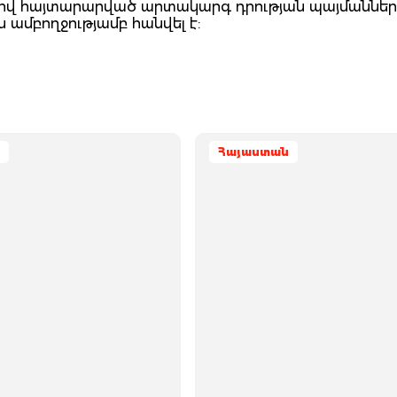
մքով հայտարարված արտակարգ դրության պայմաններո
ամբողջությամբ հանվել է:
Հայաստան