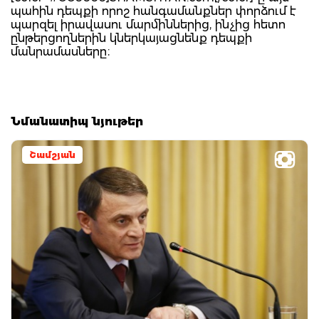
պահին դեպքի որոշ հանգամանքներ փորձում է
պարզել իրավասու մարմիններից, ինչից հետո
ընթերցողներին կներկայացնենք դեպքի
մանրամասները։
Նմանատիպ նյութեր
Շամշյան