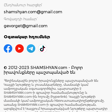
Ընդհանուր հարցեր՝
shamshyan.com@gmail.com
Գովազդի համար`
gevorget@gmail.com
Օգտակար հղումներ
© 2012-2023 SHAMSHYAN.com - Բոլոր
իրավունքները պաշտպանված են:
Հեղինակային բոլոր իրավունքները պաշտպանված են:
Կայքի նյութերը և լուսանկարները, մասնակի կամ
ամբողջական օգտագործելիս, պարտադիր է
SHAMSHYAN.com-ի գրավոր համաձայնությունը և
SHAMSHYAN.com-ին հղումը (hyperlink): Կայքի նյութերի
մասնակի կամ ամբողջական հեռուստառադիոընթերցումը,
առանց SHAMSHYAN.com-ի գրավոր համաձայնության,
արգելվում է:Կայքում հրապարակված նյութերը պարտադիր