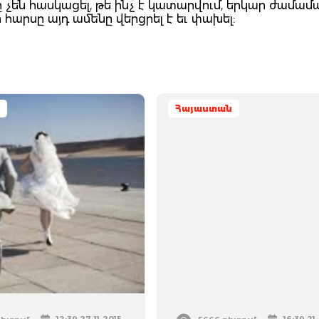
չեն հասկացել, թե ինչ է կատարվում, երկար ժամա
ր հարսը այդ ամենը վերցրել է եւ փախել:
Հայաստան