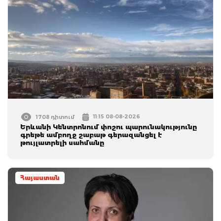
11:15 08-08-2026
1708 դիտում
Երևանի Կենտրոնում փոշու պարունակությունը
գրեթե ամբողջ շաբաթ գերազանցել է
թույլատրելի սահմանը
Հայաստան