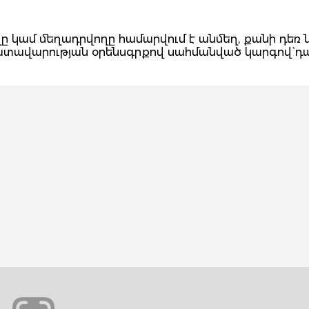
 կամ մեղադրվողը համարվում է անմեղ, քանի դեռ 
դատավարության օրենսգրքով սահմանված կարգով` դ