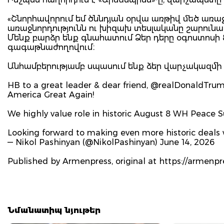
«Շնորհավորում եմ ծննդյան օրվա առթիվ մեծ առա
առաջնորդությունն ու խիզախ տեսլականը շարունակ
Մենք բարձր ենք գնահատում Ձեր դերը օգոստոս
գագաթնաժողովում։
Անհամբերությամբ սպասում ենք ձեր վարչակազմի 
HB to a great leader & dear friend, @realDonaldTrum
America Great Again!
We highly value role in historic August 8 WH Peace 
Looking forward to making even more historic deals w
— Nikol Pashinyan (@NikolPashinyan) June 14, 2026
Published by Armenpress, original at https://armenpr
Նմանատիպ նյութեր