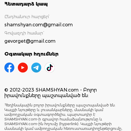
Հետադարձ կապ
Ընդհանուր հարցեր՝
shamshyan.com@gmail.com
Գովազդի համար`
gevorget@gmail.com
Օգտակար հղումներ
© 2012-2023 SHAMSHYAN.com - Բոլոր
իրավունքները պաշտպանված են:
Հեղինակային բոլոր իրավունքները պաշտպանված են:
Կայքի նյութերը և լուսանկարները, մասնակի կամ
ամբողջական օգտագործելիս, պարտադիր է
SHAMSHYAN.com-ի գրավոր համաձայնությունը և
SHAMSHYAN.com-ին հղումը (hyperlink): Կայքի նյութերի
մասնակի կամ ամբողջական հեռուստառադիոընթերցումը,