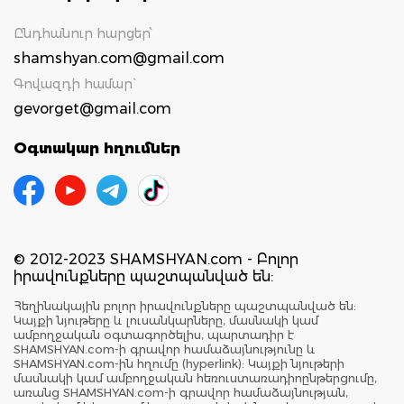
Ընդհանուր հարցեր՝
shamshyan.com@gmail.com
Գովազդի համար`
gevorget@gmail.com
Օգտակար հղումներ
© 2012-2023 SHAMSHYAN.com - Բոլոր
իրավունքները պաշտպանված են:
Հեղինակային բոլոր իրավունքները պաշտպանված են:
Կայքի նյութերը և լուսանկարները, մասնակի կամ
ամբողջական օգտագործելիս, պարտադիր է
SHAMSHYAN.com-ի գրավոր համաձայնությունը և
SHAMSHYAN.com-ին հղումը (hyperlink): Կայքի նյութերի
մասնակի կամ ամբողջական հեռուստառադիոընթերցումը,
առանց SHAMSHYAN.com-ի գրավոր համաձայնության,