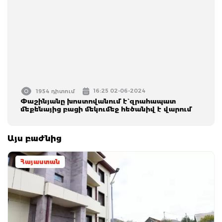
16:25 02-06-2024
1954 դիտում
Փաշինյանը խոստովանում է` զրահապատ
մեքենայից բացի մեկումեջ հեծանիվ է վարում
Այս բաժնից
Հայաստան