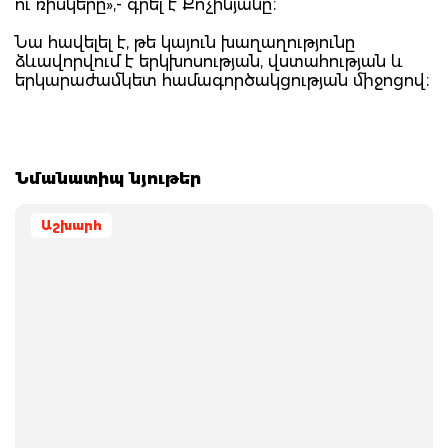
ու ռիսկերը»,- գրել է Քոչինյանը։
Նա հավելել է, թե կայուն խաղաղությունը
ձևավորվում է երկխոսության, վստահության և
երկարաժամկետ համագործակցության միջոցով։
Նմանատիպ նյութեր
Աշխարհ