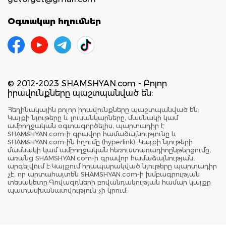
Օգտակար հղումներ
© 2012-2023 SHAMSHYAN.com - Բոլոր
իրավունքները պաշտպանված են:
Հեղինակային բոլոր իրավունքները պաշտպանված են:
Կայքի նյութերը և լուսանկարները, մասնակի կամ
ամբողջական օգտագործելիս, պարտադիր է
SHAMSHYAN.com-ի գրավոր համաձայնությունը և
SHAMSHYAN.com-ին հղումը (hyperlink): Կայքի նյութերի
մասնակի կամ ամբողջական հեռուստառադիոընթերցումը,
առանց SHAMSHYAN.com-ի գրավոր համաձայնության,
արգելվում է:Կայքում հրապարակված նյութերը պարտադիր
չէ, որ արտահայտեն SHAMSHYAN.com-ի խմբագրության
տեսակետը:Գովազդների բովանդակության համար կայքը
պատասխանատվություն չի կրում: