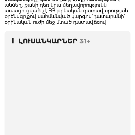
անմեղ, քանի դեռ նրա մեղավորությունն
ապացուցված չէ ՀՀ քրեական դատավարության
օրենսգրքով սահմանված կարգով` դատարանի`
օրինական ուժի մեջ մտած դատավճռով։
ԼՈՒՍԱՆԿԱՐՆԵՐ
31+