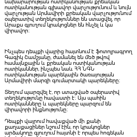
նախարարության ոստիկանության քրեական
ոստիկանության գլխավոր վարչությունում և նույն
վարչության Արմավիրի քրեական վարչությունում
օպերատիվ տեղեկություններ են ստացվել, որ
Արաքս գյուղում կրակոցներ են հնչել և կա
վիրավոր։
Ինչպես դեպքի վայրից հայտնում է ֆոտոլրագրող
Գագիկ Շամշյանը, ժամանել են մեծ թվով
համայնքային և քրեական ոստիկանության
ոստիկաններ, ինչպես նաև ՀՀ ՆԳՆ
ոստիկանության պարեկային ծառայության
Արմավիրի մարզի գումարտակի պարեկները։
Տեղում պարզվել է, որ ստացված օպերատիվ
տեղեկությունը հավաստի է։ Այս պահին
ոստիկանները և պարեկները պարզում են
վիրավորի ինքնությունը։
Դեպքի վայրում հավաքված մի քանի
քաղաքացիներ նշում էին, որ կրակոցներ
արձակողը գյուղում հայտնի է որպես հոգեկան