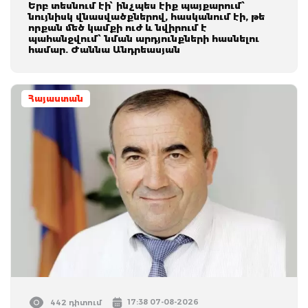
Երբ տեսնում էի՝ ինչպես էիք պայքարում՝
նույնիսկ վնասվածքներով, հասկանում էի, թե
որքան մեծ կամքի ուժ և նվիրում է
պահանջվում՝ նման արդյունքների հասնելու
համար. Ժաննա Անդրեասյան
Հայաստան
17:38 07-08-2026
442 դիտում