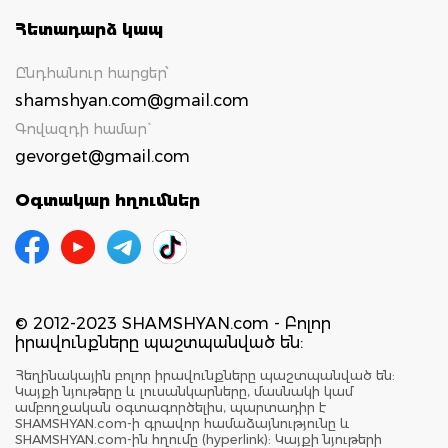
Հետադարձ կապ
Ընդհանուր հարցեր՝
shamshyan.com@gmail.com
Գովազդի համար`
gevorget@gmail.com
Օգտակար հղումներ
© 2012-2023 SHAMSHYAN.com - Բոլոր
իրավունքները պաշտպանված են:
Հեղինակային բոլոր իրավունքները պաշտպանված են:
Կայքի նյութերը և լուսանկարները, մասնակի կամ
ամբողջական օգտագործելիս, պարտադիր է
SHAMSHYAN.com-ի գրավոր համաձայնությունը և
SHAMSHYAN.com-ին հղումը (hyperlink): Կայքի նյութերի