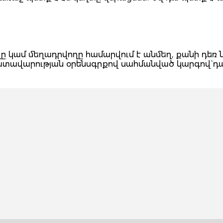
 կամ մեղադրվողը համարվում է անմեղ, քանի դեռ 
դատավարության օրենսգրքով սահմանված կարգով` դ