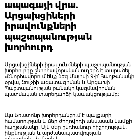
ապագայի վրա.
Արցախցիների
իրավունքների
պաշտպանության
խորհուրդ
Արցախցիների իրավունքների պաշտպանության
խորհուրդը շնորհավորական ուղերձ է տարածել.
«Շնորհավորում ենք ձեզ Մայիսի 9-ի՝ Հաղթանակի
օրվա, Շուշիի ազատագրման և Արցախի
Պաշտպանության բանակի կազմավորման
պատմական տարեդարձի կապակցությամբ։
Այս Եռատոնը խորհրդանշում է պայքարի,
համառության և մեր ժողովրդի անսասան կամքի
հաղթանակը։ Այն մեր ընդհանուր հիշողության,
ինքնության և արժանապատվության
անբաժանելի մասն է։