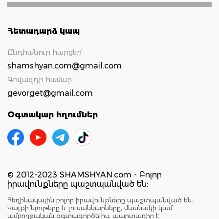
Հետադարձ կապ
Ընդհանուր հարցեր՝
shamshyan.com@gmail.com
Գովազդի համար`
gevorget@gmail.com
Օգտակար հղումներ
© 2012-2023 SHAMSHYAN.com - Բոլոր
իրավունքները պաշտպանված են:
Հեղինակային բոլոր իրավունքները պաշտպանված են:
Կայքի նյութերը և լուսանկարները, մասնակի կամ
ամբողջական օգտագործելիս, պարտադիր է