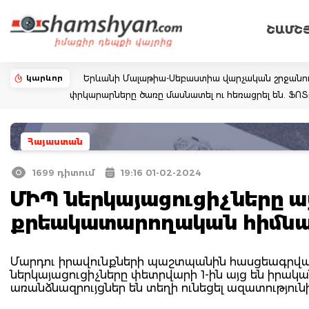
ՇԱՄՇ
կարևոր
Երևանի Մալաթիա-Սեբաստիա վարչական շրջանու
փրկարարները ծառը մասնատել ու հեռացրել են. Ֆ
Հայաստան
1699 դիտում
19:16 01-02-2024
ՄԻՊ ներկայացուցիչները ա
քրեակատարողական հիմն
Մարդու իրավունքների պաշտպանին հասցեագրվա
ներկայացուցիչները փետրվարի 1-ին այց են իրա
առանձնազրույցներ են տեղի ունեցել ազատությու