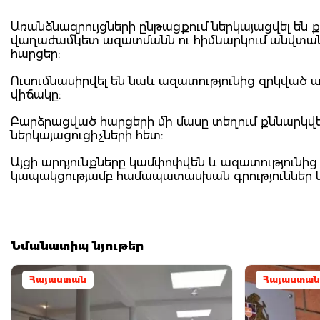
Առանձնազրույցների ընթացքում ներկայացվել են
վաղաժամկետ ազատմանն ու հիմնարկում անվտանգ
հարցեր:
Ուսումնասիրվել են նաև ազատությունից զրկված
վիճակը:
Բարձրացված հարցերի մի մասը տեղում քննարկվ
ներկայացուցիչների հետ:
Այցի արդյունքները կամփոփվեն և ազատությունի
կապակցությամբ համապատասխան գրություններ կ
Նմանատիպ նյութեր
Հայաստան
Հայաստան