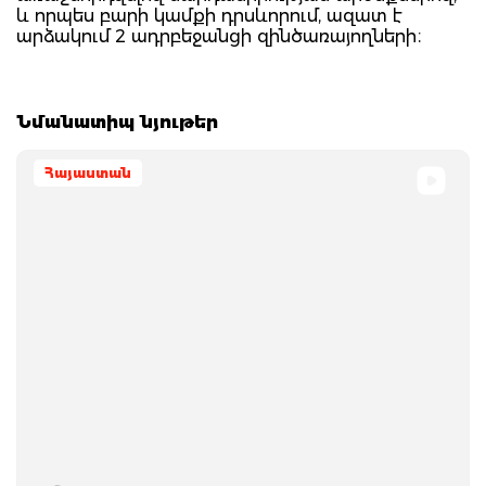
և որպես բարի կամքի դրսևորում, ազատ է
արձակում 2 ադրբեջանցի զինծառայողների։
Նմանատիպ նյութեր
Հայաստան