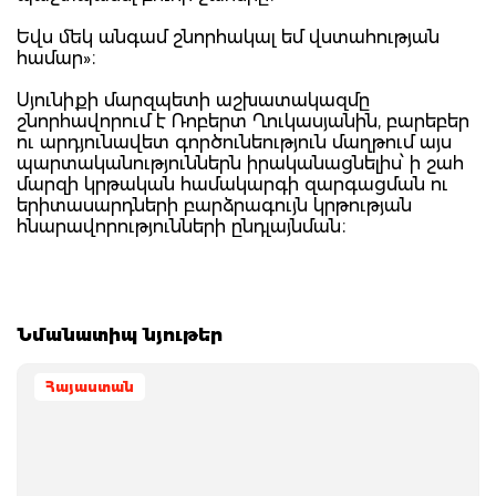
Եվս մեկ անգամ շնորհակալ եմ վստահության
համար»։
Սյունիքի մարզպետի աշխատակազմը
շնորհավորում է Ռոբերտ Ղուկասյանին, բարեբեր
ու արդյունավետ գործունեություն մաղթում այս
պարտականություններն իրականացնելիս՝ ի շահ
մարզի կրթական համակարգի զարգացման ու
երիտասարդների բարձրագույն կրթության
հնարավորությունների ընդլայնման։
Նմանատիպ նյութեր
Հայաստան