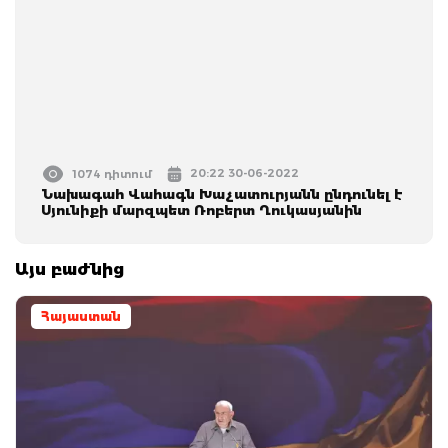
20:22 30-06-2022
1074 դիտում
Նախագահ Վահագն Խաչատուրյանն ընդունել է
Սյունիքի մարզպետ Ռոբերտ Ղուկասյանին
Այս բաժնից
Հայաստան