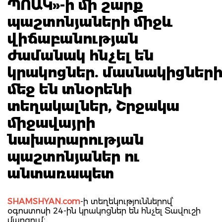
ՊՈԱԿ»-ի մի շարք
պաշտոնյաների միջև
վիճաբանության
ժամանակ հնչել են
կրակոցներ. մասնակիցներ
մեջ են տնօրենի
տեղակալներ, Շրջակա
միջավայրի
նախարարության
պաշտոնյաներ ու
անտառապետ
SHAMSHYAN.com
-ի տեղեկություններով՝
օգոստոսի 24-ին կրակոցներ են հնչել Տավուշի
մարզում։