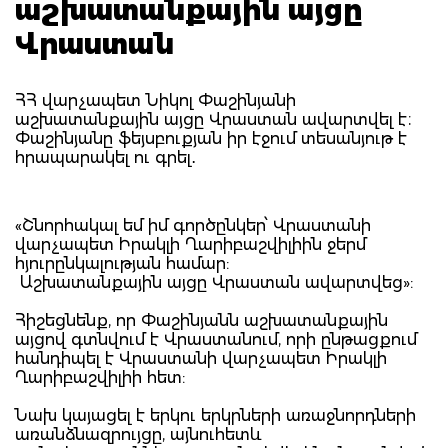
աշխատանքային այցը
Վրաստան
ՀՀ վարչապետ Նիկոլ Փաշինյանի
աշխատանքային այցը Վրաստան ավարտվել է։
Փաշինյանը ֆեյսբուքյան իր էջում տեսանյութ է
հրապարակել ու գրել․
«Շնորհակալ եմ իմ գործընկեր՝ Վրաստանի
վարչապետ Իրակլի Ղարիբաշվիլիին ջերմ
հյուրընկալության համար:
Աշխատանքային այցը Վրաստան ավարտվեց»:
Հիշեցնենք, որ Փաշինյանն աշխատանքային
այցով գտնվում է Վրաստանում, որի ընթացքում
հանդիպել է Վրաստանի վարչապետ Իրակլի
Ղարիբաշվիլիի հետ:
Նախ կայացել է երկու երկրների առաջնորդների
առանձնազրույցը, այնուհետև