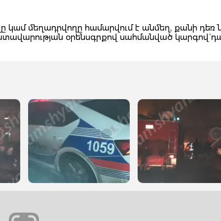
ը կամ մեղադրվողը համարվում է անմեղ, քանի դեռ 
դատավարության օրենսգրքով սահմանված կարգով` դ