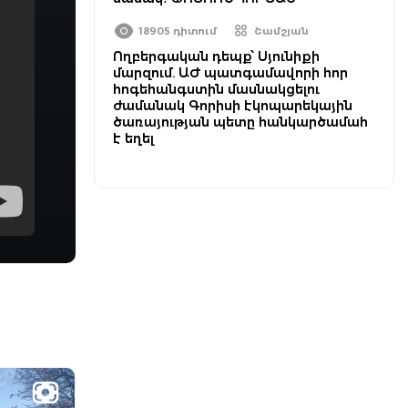
18905 դիտում
Շամշյան
Ողբերգական դեպք՝ Սյունիքի
մարզում. ԱԺ պատգամավորի հոր
հոգեհանգստին մասնակցելու
ժամանակ Գորիսի էկոպարեկային
ծառայության պետը հանկարծամահ
է եղել