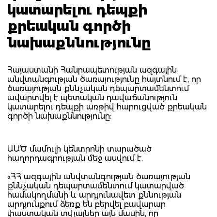
կատարելու դեպքի
քրեական գործի
նախաքննությունը
Հայաստանի Հանրապետության ազգային
անվտանգության ծառայությունը հայտնում է, որ
ծառայության քննչական դեպարտամենտում
ավարտվել է պետական դավաճանություն
կատարելու դեպքի առթիվ հարուցված քրեական
գործի նախաքննությունը:
ԱԱԾ մամուլի կենտրոնի տարածած
հաղորդագրության մեջ ասվում է.
«ՀՀ ազգային անվտանգության ծառայության
քննչական դեպարտամենտում կատարված
համակողմանի և արդյունավետ քննության
արդյունքում ձեռք են բերվել բավարար
փաստական տվյալներ այն մասին, որ