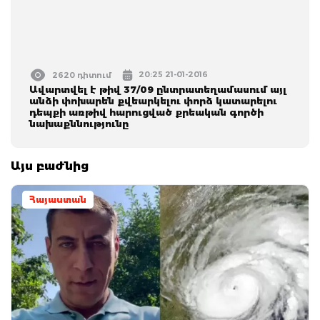
20:25 21-01-2016
2620 դիտում
Ավարտվել է թիվ 37/09 ընտրատեղամասում այլ
անձի փոխարեն քվեարկելու փորձ կատարելու
դեպքի առթիվ հարուցված քրեական գործի
նախաքննությունը
Այս բաժնից
Հայաստան