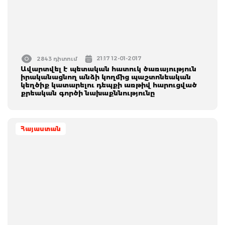
21:17 12-01-2017
2843 դիտում
Ավարտվել է պետական հատուկ ծառայություն
իրականացնող անձի կողմից պաշտոնեական
կեղծիք կատարելու դեպքի առթիվ հարուցված
քրեական գործի նախաքննությունը
Հայաստան