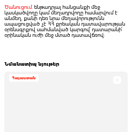
Ծանուցում
. ենթադրյալ հանցանքի մեջ
կասկածվողը կամ մեղադրվողը համարվում է
անմեղ, քանի դեռ նրա մեղավորությունն
ապացուցված չէ ՀՀ քրեական դատավարության
օրենսգրքով սահմանված կարգով՝ դատարանի՝
օրինական ուժի մեջ մտած դատավճռով:
Նմանատիպ նյութեր
Հայաստան