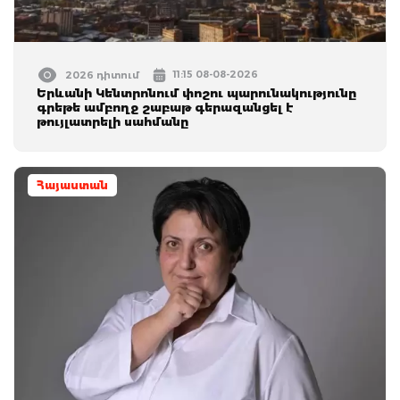
11:15 08-08-2026
2026 դիտում
Երևանի Կենտրոնում փոշու պարունակությունը
գրեթե ամբողջ շաբաթ գերազանցել է
թույլատրելի սահմանը
Հայաստան