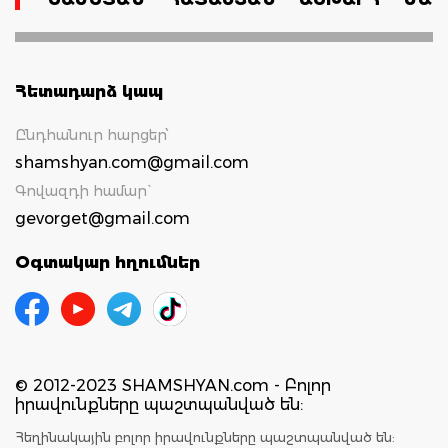
Հետադարձ կապ
Ընդհանուր հարցեր՝
shamshyan.com@gmail.com
Գովազդի համար`
gevorget@gmail.com
Օգտակար հղումներ
© 2012-2023 SHAMSHYAN.com - Բոլոր
իրավունքները պաշտպանված են:
Հեղինակային բոլոր իրավունքները պաշտպանված են: