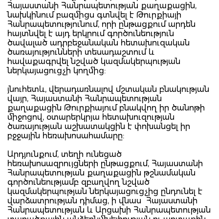
Հայաստանի Հանրապետության քաղաքացին,
նախկինում բազմիցս գտնվել է Թուրքիայի
Հանրապետությունում, որի ընթացքում արդեն
հայտնվել է այդ երկրում գործունեություն
ծավալած ադրբեջանական հետախուզական
ծառայությունների տեսադաշտում և
հավաքագրվել նշված կազմակերպության
ներկայացուցչի կողմից:
յնուհետև, վերադառնալով մշտական բնակության
վայր, Հայաստանի Հանրապետության
քաղաքացին Թուրքիայում բնակվող իր ծանոթի
միջոցով, օտարերկրյա հետախուզության
ծառայության աշխատակցին է փոխանցել իր
բջջային հեռախոսահամարը:
Արդյունքում, տեղի ունեցած
հեռախոսազրույցների ընթացքում, Հայաստանի
Հանրապետության քաղաքացին թշնամական
գործունեությամբ զբաղվող նշված
կազմակերպության ներկայացուցչից ընդունել է
վարձատրության դիմաց, ի վնաս Հայաստանի
Հանրապետության և Արցախի Հանրապետության