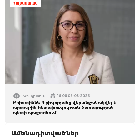
Հայաստան
16:08 06-08-2026
589 դիտում
Քրիստիննե Գրիգորյանը վերանշանակվել է
արտաքին հետախուզության ծառայության
պետի պաշտոնում
Ամենադիտվածներ