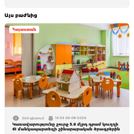
Այս բաժնից
Հայաստան
16:59 06-08-2026
340 դիտում
Կառավարությունը շուրջ 5.6 մլրդ դրամ կուղղի
61 մանկապարտեզի շինարարական ծրագրերին