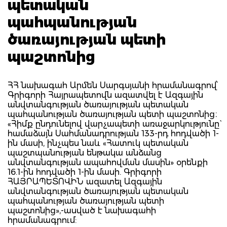
պետական
պահպանության
ծառայության պետի
պաշտոնից
ՀՀ նախագահ Արմեն Սարգսյանի հրամանագրով՝
Գրիգորի Հայրապետովն ազատվել է Ազգային
անվտանգության ծառայության պետական
պահպանության ծառայության պետի պաշտոնից։
«Հիմք ընդունելով վարչապետի առաջարկությունը`
համաձայն Սահմանադրության 133-րդ հոդվածի 1-
ին մասի, ինչպես նաև «Հատուկ պետական
պաշտպանության ենթակա անձանց
անվտանգության ապահովման մասին» օրենքի
16.1-ին հոդվածի 1-ին մասի. Գրիգորի
ՀԱՅՐԱՊԵՏՈՎԻՆ ազատել Ազգային
անվտանգության ծառայության պետական
պահպանության ծառայության պետի
պաշտոնից»,-ասված է նախագահի
հրամանագրում: