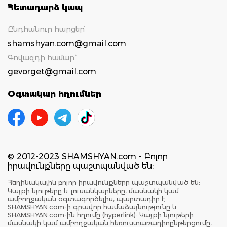
Հետադարձ կապ
Ընդհանուր հարցեր՝
shamshyan.com@gmail.com
Գովազդի համար`
gevorget@gmail.com
Օգտակար հղումներ
© 2012-2023 SHAMSHYAN.com - Բոլոր
իրավունքները պաշտպանված են:
Հեղինակային բոլոր իրավունքները պաշտպանված են:
Կայքի նյութերը և լուսանկարները, մասնակի կամ
ամբողջական օգտագործելիս, պարտադիր է
SHAMSHYAN.com-ի գրավոր համաձայնությունը և
SHAMSHYAN.com-ին հղումը (hyperlink): Կայքի նյութերի
մասնակի կամ ամբողջական հեռուստառադիոընթերցումը,