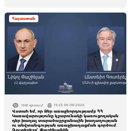
Հայաստան
19:25 06-08-2026
1981 դիտում
Վստահ եմ, որ Ձեր առաջնորդությամբ ՀՀ
Կառավարությունը կշարունակի կառուցողական
դեր խաղալ տարածաշրջանային խաղաղության
ու անվտանգության առաջխաղացման գործում․
Գուտերեշը՝ Փաշինյանին