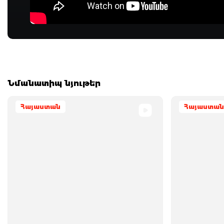
Նմանատիպ նյութեր
Հայաստան
Հայաստան