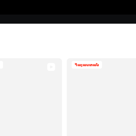
Հայաստան