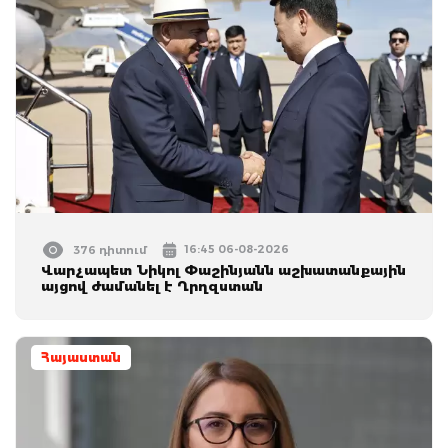
16:45 06-08-2026
376 դիտում
Վարչապետ Նիկոլ Փաշինյանն աշխատանքային
այցով ժամանել է Ղրղզստան
Հայաստան