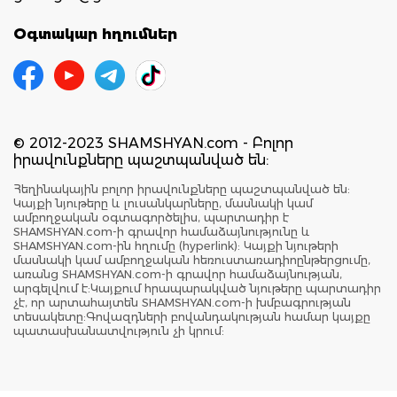
Օգտակար հղումներ
© 2012-2023 SHAMSHYAN.com - Բոլոր
իրավունքները պաշտպանված են:
Հեղինակային բոլոր իրավունքները պաշտպանված են:
Կայքի նյութերը և լուսանկարները, մասնակի կամ
ամբողջական օգտագործելիս, պարտադիր է
SHAMSHYAN.com-ի գրավոր համաձայնությունը և
SHAMSHYAN.com-ին հղումը (hyperlink): Կայքի նյութերի
մասնակի կամ ամբողջական հեռուստառադիոընթերցումը,
առանց SHAMSHYAN.com-ի գրավոր համաձայնության,
արգելվում է:Կայքում հրապարակված նյութերը պարտադիր
չէ, որ արտահայտեն SHAMSHYAN.com-ի խմբագրության
տեսակետը:Գովազդների բովանդակության համար կայքը
պատասխանատվություն չի կրում: