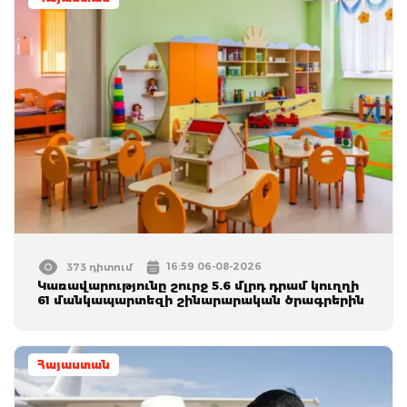
16:59 06-08-2026
373 դիտում
Կառավարությունը շուրջ 5.6 մլրդ դրամ կուղղի
61 մանկապարտեզի շինարարական ծրագրերին
Հայաստան