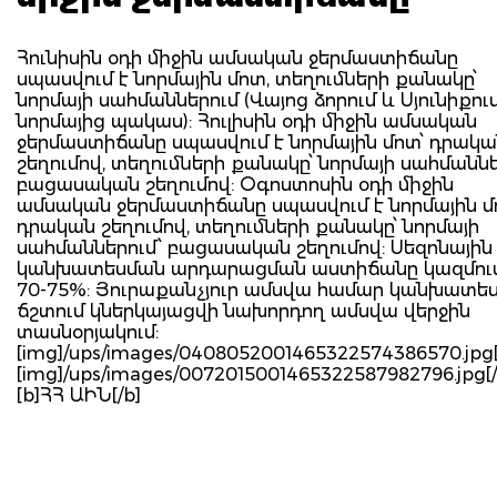
Հունիսին օդի միջին ամսական ջերմաստիճանը
սպասվում է նորմային մոտ, տեղումների քանակը՝
նորմայի սահմաններում (Վայոց ձորում և Սյունիքում
նորմայից պակաս): Հուլիսին օդի միջին ամսական
ջերմաստիճանը սպասվում է նորմային մոտ՝ դրակա
շեղումով, տեղումների քանակը՝ նորմայի սահմաննե
բացասական շեղումով: Օգոստոսին օդի միջին
ամսական ջերմաստիճանը սպասվում է նորմային 
դրական շեղումով, տեղումների քանակը՝ նորմայի
սահմաններում՝ բացասական շեղումով: Սեզոնային
կանխատեսման արդարացման աստիճանը կազմում
70-75%: Յուրաքանչյուր ամսվա համար կանխատե
ճշտում կներկայացվի նախորդող ամսվա վերջին
տասնօրյակում:
[img]/ups/images/0408052001465322574386570.jpg[
[img]/ups/images/0072015001465322587982796.jpg[
[b]ՀՀ ԱԻՆ[/b]