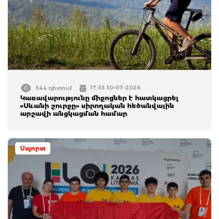
17:33 30-07-2026
544 դիտում
Կառավարությունը միջոցներ է հատկացրել
«Սևանի շուրջը» սիրողական հեծանվային
արշավի անցկացման համար
Սպորտ