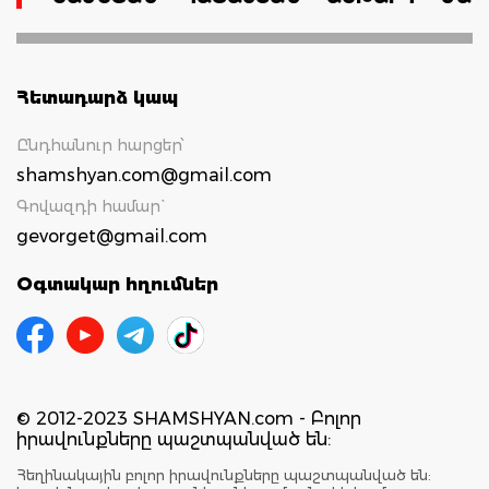
Հետադարձ կապ
Ընդհանուր հարցեր՝
shamshyan.com@gmail.com
Գովազդի համար`
gevorget@gmail.com
Օգտակար հղումներ
© 2012-2023 SHAMSHYAN.com - Բոլոր
իրավունքները պաշտպանված են:
Հեղինակային բոլոր իրավունքները պաշտպանված են: