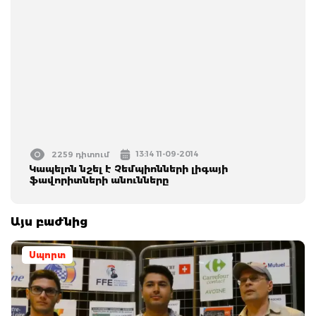
13:14 11-09-2014
2259 դիտում
Կապելոն նշել է Չեմպիոնների լիգայի
ֆավորիտների անունները
Այս բաժնից
Սպորտ