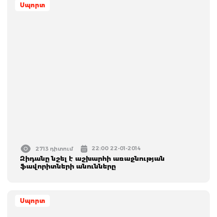
Սպորտ
22:00 22-01-2014
2713 դիտում
Զիդանը նշել է աշխարհի առաջնության
ֆավորիտների անունները
Սպորտ