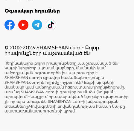
Օգտակար հղումներ
© 2012-2023 SHAMSHYAN.com - Բոլոր
իրավունքները պաշտպանված են:
Հեղինակային բոլոր իրավունքները պաշտպանված են:
Կայքի նյութերը և լուսանկարները, մասնակի կամ
ամբողջական օգտագործելիս, պարտադիր է
SHAMSHYAN.com-ի գրավոր համաձայնությունը և
SHAMSHYAN.com-ին հղումը (hyperlink): Կայքի նյութերի
մասնակի կամ ամբողջական հեռուստառադիոընթերցումը,
առանց SHAMSHYAN.com-ի գրավոր համաձայնության,
արգելվում է:Կայքում հրապարակված նյութերը պարտադիր
չէ, որ արտահայտեն SHAMSHYAN.com-ի խմբագրության
տեսակետը:Գովազդների բովանդակության համար կայքը
պատասխանատվություն չի կրում: