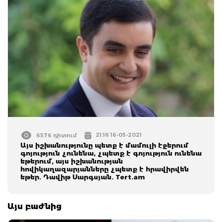
21:16 16-05-2021
6576 դիտում
Այս իշխանությունը պետք է մամուլի էջերում
գոյություն չունենա, չպետք է գոյություն ունենա
եթերում, այս իշխանության
հովիկաղազարյանները չպետք է հրավիրվեն
եթեր. Դավիթ Սարգսյան. Tert.am
Այս բաժնից