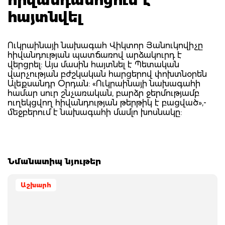
հայտնվել
Ուկրաինայի նախագահ Վիկտոր Յանուկովիչը
հիվանդության պատճառով արձակուրդ է
վերցրել: Այս մասին հայտնել է Պետական
վարչության բժշկական հարցերով փոխտնօրեն
Ալեքսանդր Օրդան: «Ուկրաինայի նախագահի
համար սուր շնչառական, բարձր ջերմությամբ
ուղեկցվող հիվանդության թերթիկ է բացված»,-
մեջբերում է նախագահի մամլո խոսնակը:
Նմանատիպ նյութեր
Աշխարհ