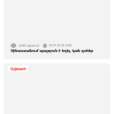
19:57 31-01-2015
2083 դիտում
Չինաստանում պայթյուն է եղել. կան զոհեր
Աշխարհ