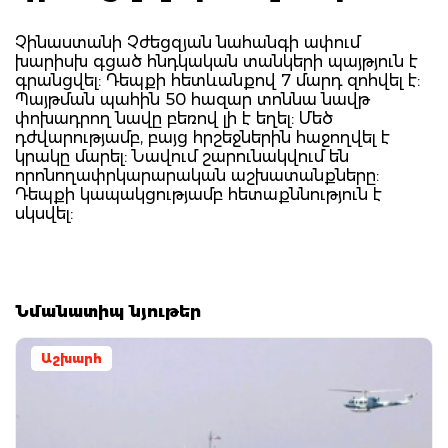
Չինաստանի Չժեցզյան նահանգի ափում
խարիսխ գցած հնդկական տանկերի պայթյուն է
գրանցվել: Դեպքի հետևանքով 7 մարդ զոհվել է:
Պայթման պահին 50 հազար տոննա նավթ
փոխադրող նավը բեռով լի է եղել: Մեծ
դժվարությամբ, բայց հրշեջներին հաջողվել է
կրակը մարել: Նավում շարունակվում են
որոնողափրկարարական աշխատանքները:
Դեպքի կապակցությամբ հետաքննություն է
սկսվել:
Նմանատիպ նյութեր
Աշխարհ