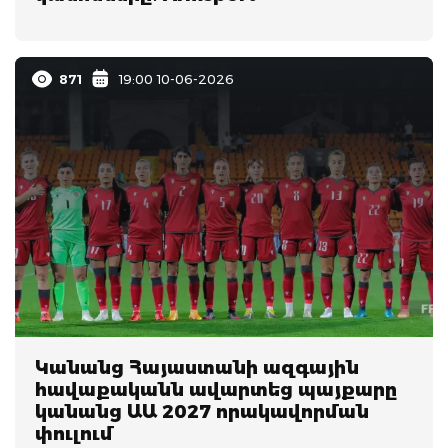
871
19:00 10-06-2026
Կանանց Հայաստանի ազգային
հավաքականն ավարտեց պայքարը
կանանց ԱԱ 2027 որակավորման
փուլում