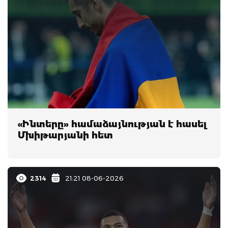
«Ինտերը» համաձայնության է հասել
Մխիթարյանի հետ
2314
21:21 08-06-2026