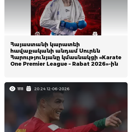
Հայաստանի կարատեի
հավաքականի անդամ Սուրեն
Հարությունյանը կմասնակցի «Karate
One Premier League – Rabat 2026»-ին
1111
20:24 12-06-2026