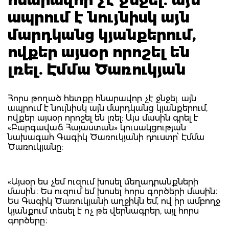
ապրում է նույնիսկ այն
մարդկանց կյանքերում,
ովքեր այսօր որոշել են
լռել. Էմմա Ծառուկյան
Հորս թողած հետքը հնարավոր չէ ջնջել. այն
ապրում է նույնիսկ այն մարդկանց կյանքերում,
ովքեր այսօր որոշել են լռել: Այս մասին գրել է
«Բարգավաճ Հայաստան» կուսակցության
նախագահ Գագիկ Ծառուկյանի դուստր՝ Էմմա
Ծառուկյանը:
«Այսօր ես չեմ ուզում խոսել մեղադրանքների
մասին։ Ես ուզում եմ խոսել հորս գործերի մասին։
Ես Գագիկ Ծառուկյանի աղջիկն եմ, ով իր ամբողջ
կյանքում տեսել է ոչ թե վերնագրեր, այլ հորս
գործերը։