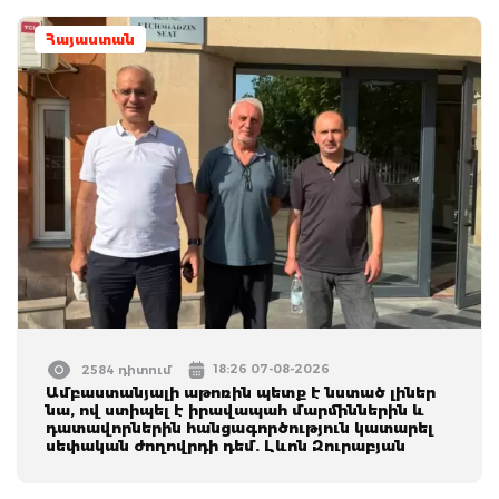
Հայաստան
18:26 07-08-2026
2584 դիտում
Ամբաստանյալի աթոռին պետք է նստած լիներ
նա, ով ստիպել է իրավապահ մարմիններին և
դատավորներին հանցագործություն կատարել
սեփական ժողովրդի դեմ. Լևոն Զուրաբյան