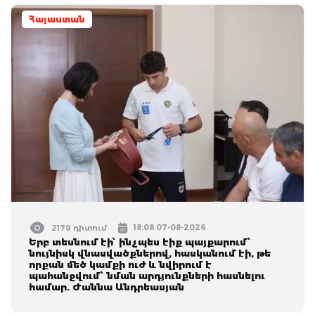
Հայաստան
18:08 07-08-2026
2179 դիտում
Երբ տեսնում էի՝ ինչպես էիք պայքարում՝
նույնիսկ վնասվածքներով, հասկանում էի, թե
որքան մեծ կամքի ուժ և նվիրում է
պահանջվում՝ նման արդյունքների հասնելու
համար. Ժաննա Անդրեասյան