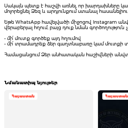
Սակայն պետք է հաշվի առնել, որ խարդախները կար
մոլորեցնել Ձեզ և արդյունքում ստանալ հասանելի
Եթե WhatsApp հավելվածի միջոցով Instagram ա
վերաբերյալ հղում, բայց դուք նման գործողություն 
• մի՛ մուտք գործեք այդ հղումով
• մի՛ տրամադրեք ձեր գաղտնաբառը կամ մուտքի տ
Համացանցում Ձեր անհատական հաշիվների անվտանգ
Նմանատիպ նյութեր
Հայաստան
Հայաստան