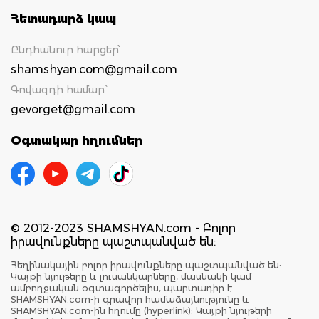
Հետադարձ կապ
Ընդհանուր հարցեր՝
shamshyan.com@gmail.com
Գովազդի համար`
gevorget@gmail.com
Օգտակար հղումներ
© 2012-2023 SHAMSHYAN.com - Բոլոր
իրավունքները պաշտպանված են:
Հեղինակային բոլոր իրավունքները պաշտպանված են:
Կայքի նյութերը և լուսանկարները, մասնակի կամ
ամբողջական օգտագործելիս, պարտադիր է
SHAMSHYAN.com-ի գրավոր համաձայնությունը և
SHAMSHYAN.com-ին հղումը (hyperlink): Կայքի նյութերի