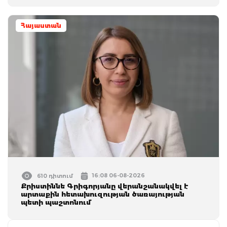
Հայաստան
16:08 06-08-2026
610 դիտում
Քրիստիննե Գրիգորյանը վերանշանակվել է
արտաքին հետախուզության ծառայության
պետի պաշտոնում