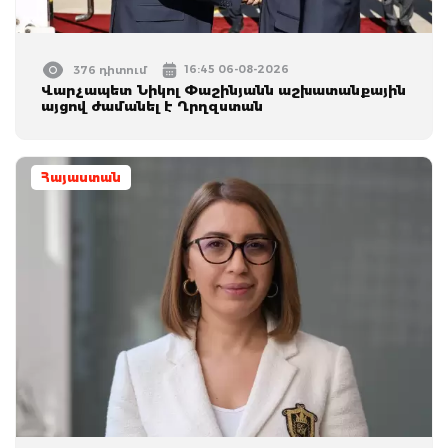
16:45 06-08-2026
376 դիտում
Վարչապետ Նիկոլ Փաշինյանն աշխատանքային
այցով ժամանել է Ղրղզստան
Հայաստան