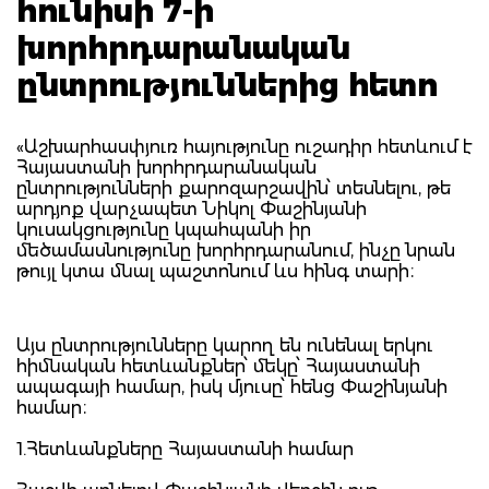
հունիսի 7-ի
խորհրդարանական
ընտրություններից հետո
«Աշխարհասփյուռ հայությունը ուշադիր հետևում է
Հայաստանի խորհրդարանական
ընտրությունների քարոզարշավին՝ տեսնելու, թե
արդյոք վարչապետ Նիկոլ Փաշինյանի
կուսակցությունը կպահպանի իր
մեծամասնությունը խորհրդարանում, ինչը նրան
թույլ կտա մնալ պաշտոնում ևս հինգ տարի։
Այս ընտրությունները կարող են ունենալ երկու
հիմնական հետևանքներ՝ մեկը՝ Հայաստանի
ապագայի համար, իսկ մյուսը՝ հենց Փաշինյանի
համար։
1.Հետևանքները Հայաստանի համար