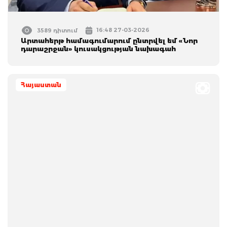
16:48 27-03-2026
3589 դիտում
Արտահերթ համագումարում ընտրվել եմ «Նոր
դարաշրջան» կուսակցության նախագահ
Հայաստան