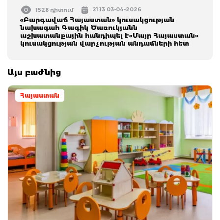
21:13 03-04-2026
1528 դիտում
«Բարգավաճ Հայաստան» կուսակցության
նախագահ Գագիկ Ծառուկյանն
աշխատանքային հանդիպել է«Մայր Հայաստան»
կուսակցության վարչության անդամների հետ
Այս բաժնից
Հայաստան