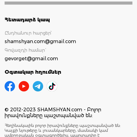
Հետադարձ կապ
Ընդհանուր հարցեր՝
shamshyan.com@gmail.com
Գովազդի համար`
gevorget@gmail.com
Օգտակար հղումներ
© 2012-2023 SHAMSHYAN.com - Բոլոր
իրավունքները պաշտպանված են:
Հեղինակային բոլոր իրավունքները պաշտպանված են:
Կայքի նյութերը և լուսանկարները, մասնակի կամ
ամբողջական օգտագործելիս, պարտադիր է