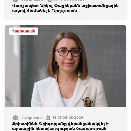
Վարչապետ Նիկոլ Փաշինյանն աշխատանքային
այցով ժամանել է Ղրղզստան
Հայաստան
16:08 06-08-2026
631 դիտում
Քրիստիննե Գրիգորյանը վերանշանակվել է
արտաքին հետախուզության ծառայության