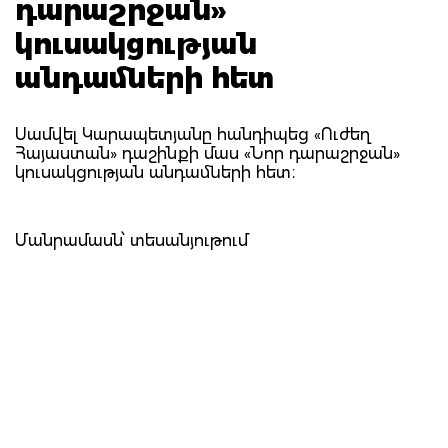
դարաշրջան»
կուսակցության
անդամների հետ
Սամվել Կարապետյանը հանդիպեց «Ուժեղ
Հայաստան» դաշինքի մաս «Նոր դարաշրջան»
կուսակցության անդամների հետ։
Մանրամասն՝ տեսանյութում